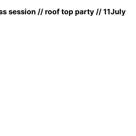
session // roof top party // 11July