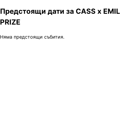
Предстоящи дати за CASS x EMIL
PRIZE
Няма предстоящи събития.