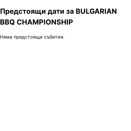
Предстоящи дати за BULGARIAN
BBQ CHAMPIONSHIP
Няма предстоящи събития.