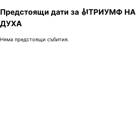
Предстоящи дати за 🎻ТРИУМФ НА
ДУХА
Няма предстоящи събития.