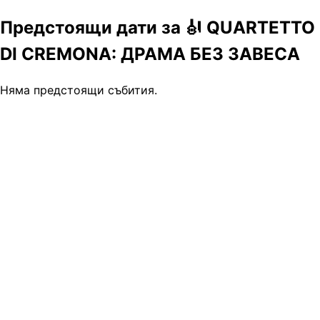
Предстоящи дати за 🎻 QUARTETTO
DI CREMONA: ДРАМА БЕЗ ЗАВЕСА
Няма предстоящи събития.