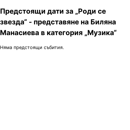
Предстоящи дати за „Роди се
звезда“ - представяне на Биляна
Манасиева в категория „Музика“
Няма предстоящи събития.