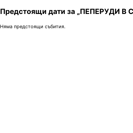
Предстоящи дати за „ПЕПЕРУДИ В 
Няма предстоящи събития.