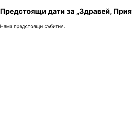
Предстоящи дати за „Здравей, Прия
Няма предстоящи събития.