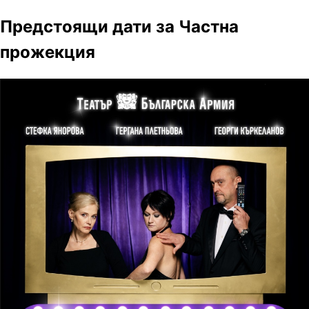
Предстоящи дати за Частна
прожекция