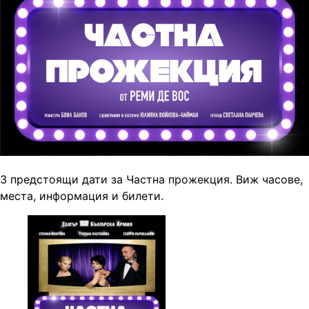
3 предстоящи дати за Частна прожекция. Виж часове,
места, информация и билети.