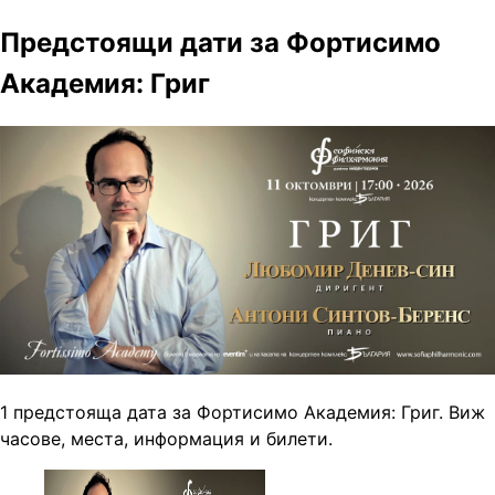
Предстоящи дати за Фортисимо
Академия: Григ
1 предстояща дата за Фортисимо Академия: Григ. Виж
часове, места, информация и билети.