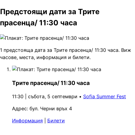
Предстоящи дати за Трите
прасенца/ 11:30 часа
1 предстояща дата за Трите прасенца/ 11:30 часа. Виж
часове, места, информация и билети.
Трите прасенца/ 11:30 часа
11:30 | събота, 5 септември
•
Sofia Summer Fest
Адрес:
бул. Черни връх 4
Информация
|
Билети