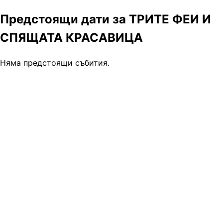
Предстоящи дати за ТРИТЕ ФЕИ И
СПЯЩАТА КРАСАВИЦА
Няма предстоящи събития.