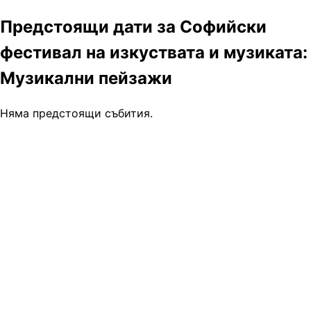
Предстоящи дати за Софийски
фестивал на изкуствата и музиката:
Музикални пейзажи
Няма предстоящи събития.