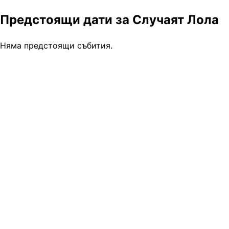
Предстоящи дати за Случаят Лола
Няма предстоящи събития.