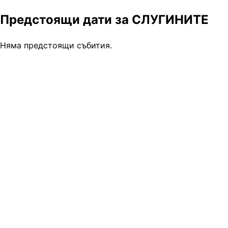
Предстоящи дати за СЛУГИНИТЕ
Няма предстоящи събития.