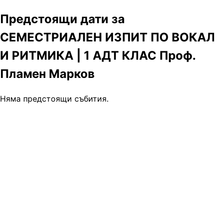
Предстоящи дати за
СЕМЕСТРИАЛЕН ИЗПИТ ПО ВОКАЛ
И РИТМИКА | 1 АДТ КЛАС Проф.
Пламен Марков
Няма предстоящи събития.