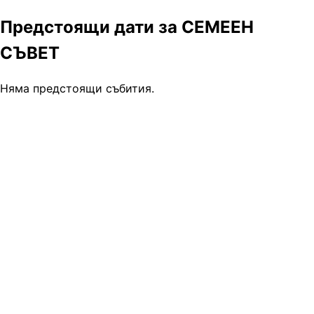
Предстоящи дати за СЕМЕЕН
СЪВЕТ
Няма предстоящи събития.