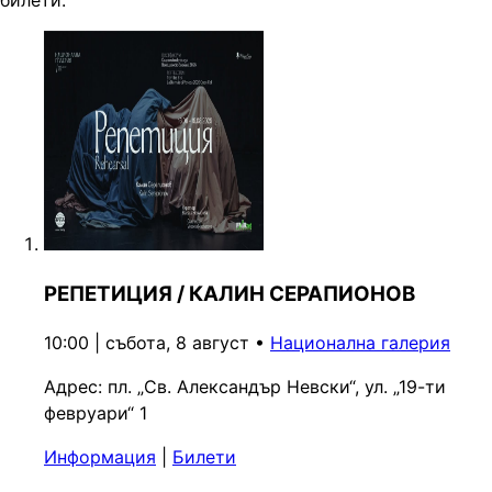
РЕПЕТИЦИЯ / КАЛИН СЕРАПИОНОВ
10:00 | събота, 8 август
•
Национална галерия
Адрес:
пл. „Св. Александър Невски“, ул. „19-ти
февруари“ 1
Информация
|
Билети