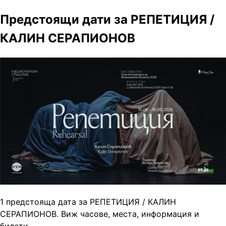
Предстоящи дати за РЕПЕТИЦИЯ /
КАЛИН СЕРАПИОНОВ
1 предстояща дата за РЕПЕТИЦИЯ / КАЛИН
СЕРАПИОНОВ. Виж часове, места, информация и
билети.