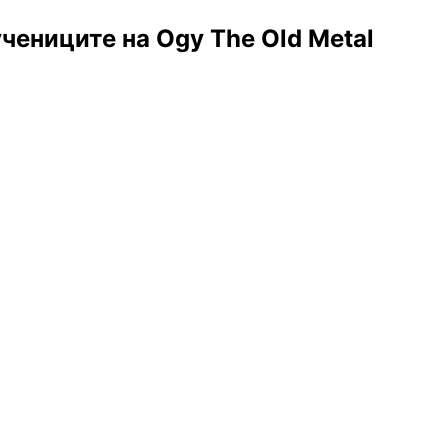
чениците на Ogy The Old Metal