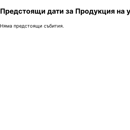
Предстоящи дати за Продукция на у
Няма предстоящи събития.