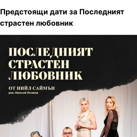
Предстоящи дати за Последният
страстен любовник