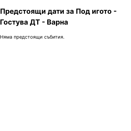
Предстоящи дати за Под игото -
Гостува ДТ - Варна
Няма предстоящи събития.