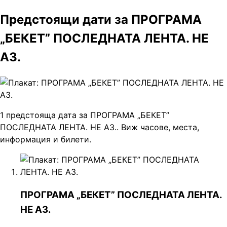
Предстоящи дати за ПРОГРАМА
„БЕКЕТ” ПОСЛЕДНАТА ЛЕНТА. НЕ
АЗ.
1 предстояща дата за ПРОГРАМА „БЕКЕТ”
ПОСЛЕДНАТА ЛЕНТА. НЕ АЗ.. Виж часове, места,
информация и билети.
ПРОГРАМА „БЕКЕТ” ПОСЛЕДНАТА ЛЕНТА.
НЕ АЗ.