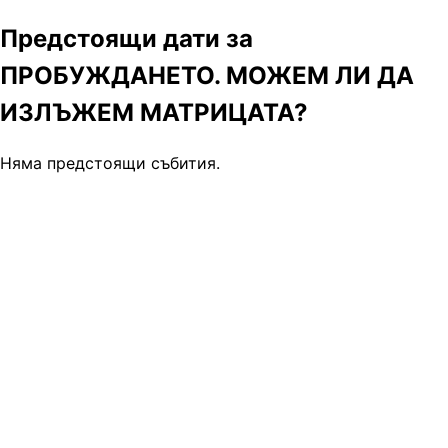
Предстоящи дати за
ПРОБУЖДАНЕТО. МОЖЕМ ЛИ ДА
ИЗЛЪЖЕM МАТРИЦАТА?
Няма предстоящи събития.