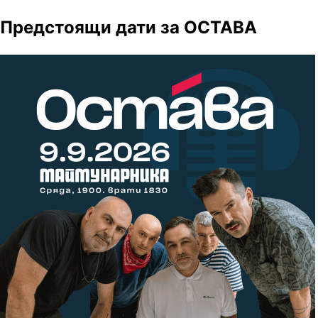
Предстоящи дати за ОСТАВА