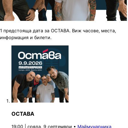
1 предстояща дата за ОСТАВА. Виж часове, места,
информация и билети.
ОСТАВА
19:00 | сряда, 9 септември
•
Маймунарника