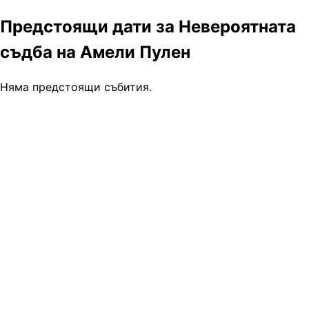
Предстоящи дати за Невероятната
съдба на Амели Пулен
Няма предстоящи събития.