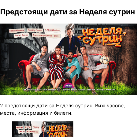
Предстоящи дати за Неделя сутрин
2 предстоящи дати за Неделя сутрин. Виж часове,
места, информация и билети.