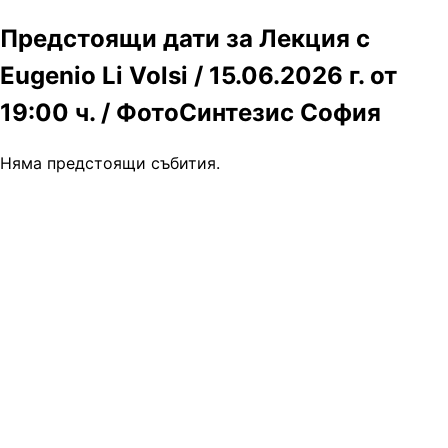
Предстоящи дати за Лекция с
Eugenio Li Volsi / 15.06.2026 г. от
19:00 ч. / ФотоСинтезис София
Няма предстоящи събития.