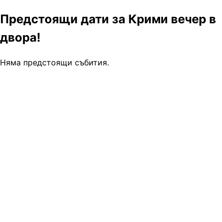
Предстоящи дати за Крими вечер в
двора!
Няма предстоящи събития.