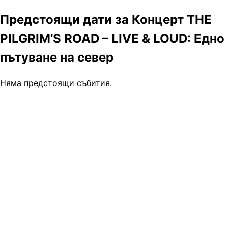
Предстоящи дати за Концерт THE
PILGRIM’S ROAD – LIVE & LOUD: Едно
пътуване на север
Няма предстоящи събития.