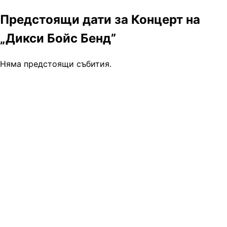
Предстоящи дати за Концерт на
„Дикси Бойс Бенд”
Няма предстоящи събития.