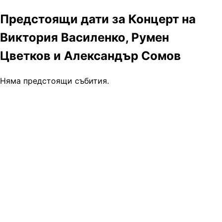
Предстоящи дати за Концерт на
Виктория Василенко, Румен
Цветков и Александър Сомов
Няма предстоящи събития.