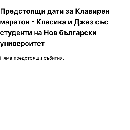
Предстоящи дати за Клавирен
маратон - Класика и Джаз със
студенти на Нов български
университет
Няма предстоящи събития.