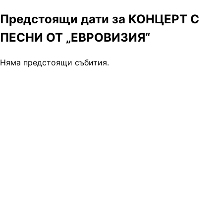
Предстоящи дати за КОНЦЕРТ С
ПЕСНИ ОТ „ЕВРОВИЗИЯ“
Няма предстоящи събития.