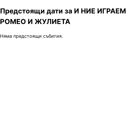
Предстоящи дати за И НИЕ ИГРАЕМ
РОМЕО И ЖУЛИЕТА
Няма предстоящи събития.