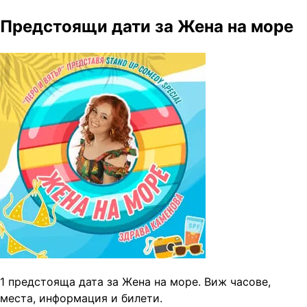
Предстоящи дати за Жена на море
1 предстояща дата за Жена на море. Виж часове,
места, информация и билети.