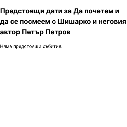
Предстоящи дати за Да почетем и
да се посмеем с Шишарко и неговия
автор Петър Петров
Няма предстоящи събития.