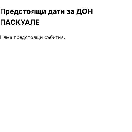
Предстоящи дати за ДОН
ПАСКУАЛЕ
Няма предстоящи събития.