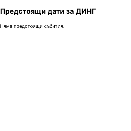
Предстоящи дати за ДИНГ
Няма предстоящи събития.