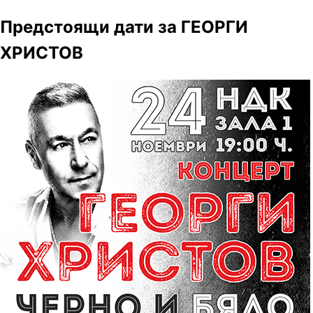
Предстоящи дати за ГЕОРГИ
ХРИСТОВ