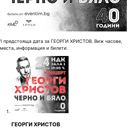
1 предстояща дата за ГЕОРГИ ХРИСТОВ. Виж часове,
места, информация и билети.
ГЕОРГИ ХРИСТОВ