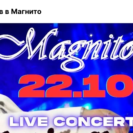
в в Магнито