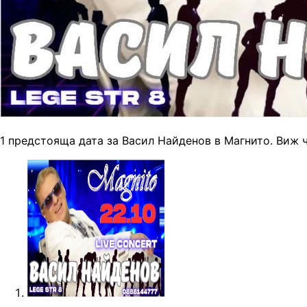
1 предстояща дата за Васил Найденов в Магнито. Виж 