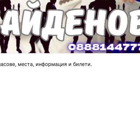
часове, места, информация и билети.