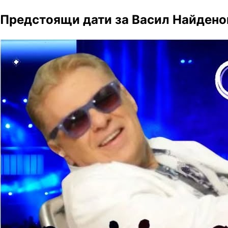
Предстоящи дати за Васил Найдено