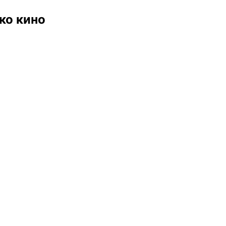
ко кино