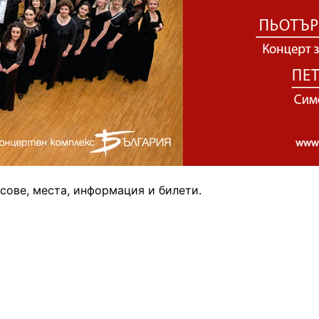
сове, места, информация и билети.