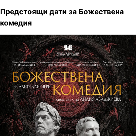
Предстоящи дати за Божествена
комедия