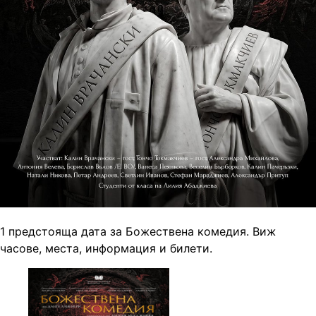
1 предстояща дата за Божествена комедия. Виж
часове, места, информация и билети.