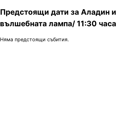
Предстоящи дати за Аладин и
вълшебната лампа/ 11:30 часа
Няма предстоящи събития.