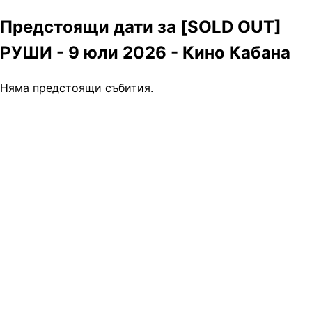
Предстоящи дати за [SOLD OUT]
РУШИ - 9 юли 2026 - Кино Кабана
Няма предстоящи събития.