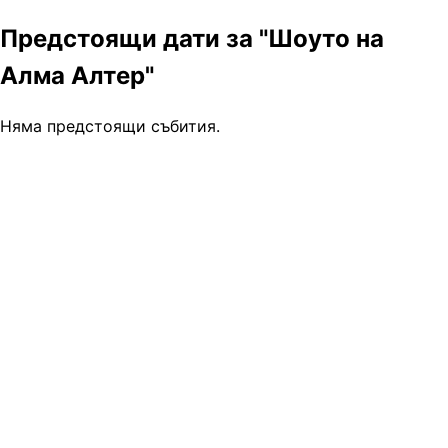
Предстоящи дати за "Шоуто на
Алма Алтер"
Няма предстоящи събития.