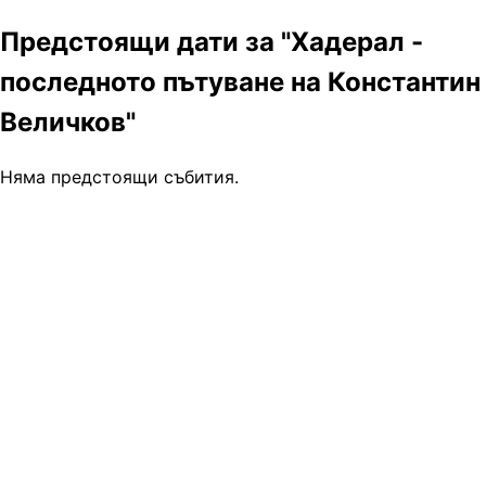
Предстоящи дати за "Хадерал -
последното пътуване на Константин
Величков"
Няма предстоящи събития.