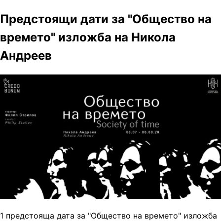
Предстоящи дати за "Общество на
времето" изложба на Никола
Андреев
1 предстояща дата за "Общество на времето" изложба