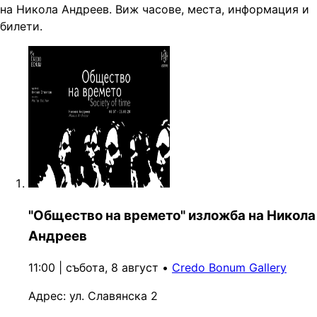
на Никола Андреев. Виж часове, места, информация и
билети.
"Общество на времето" изложба на Никола
Андреев
11:00 | събота, 8 август
•
Credo Bonum Gallery
Адрес:
ул. Славянска 2