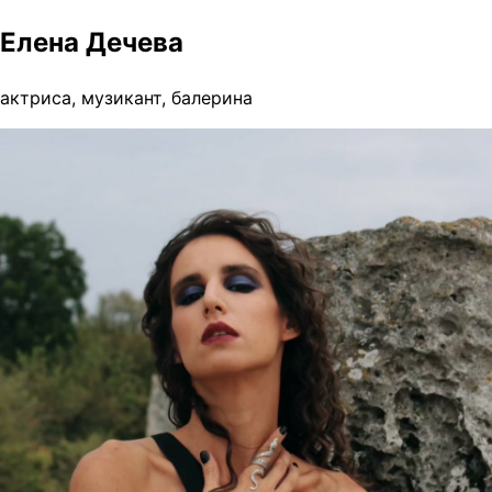
Елена Дечева
актриса, музикант, балерина