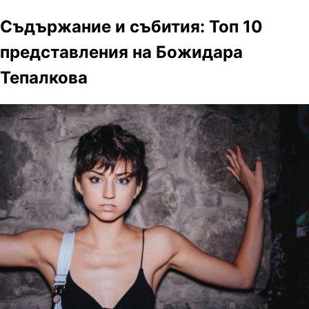
Съдържание и събития: Топ 10
представления на Божидара
Тепалкова